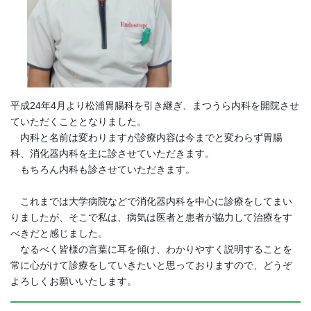
平成24年4月より松浦胃腸科を引き継ぎ、まつうら内科を開院させ
ていただくこととなりました。
内科と名前は変わりますが診療内容は今までと変わらず胃腸
科、消化器内科を主に診させていただきます。
もちろん内科も診させていただきます。
これまでは大学病院などで消化器内科を中心に診療をしてまい
りましたが、そこで私は、病気は医者と患者が協力して治療をす
べきだと感じました。
なるべく皆様の言葉に耳を傾け、わかりやすく説明することを
常に心がけて診療をしていきたいと思っておりますので、どうぞ
よろしくお願いいたします。