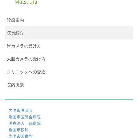
診療案内
院長紹介
胃カメラの受け方
大腸カメラの受け方
クリニックへの交通
院内風景
岩国市医師会
岩国市医師会病院
医療法人 錦病院
岩国市役所
岩国市図書館